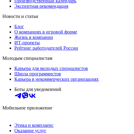
Производственный календарь
Экспертная рекомендация
Новости и статьи
Блог
О компаниях в игровой форме
Жизнь в компании
ИТ-проекты
Рейтинг работодателей России
Молодым специалистам
Карьера для молодых специалистов
Школа программистов
Карьера в некоммерческих организациях
Боты для уведомлений
Мобильное приложение
Этика и комплаенс
Оказание услуг