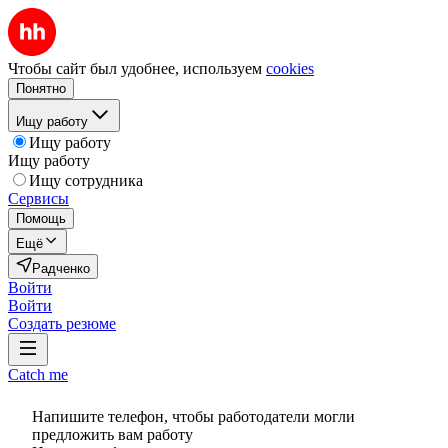
Чтобы сайт был удобнее, используем
cookies
Понятно
Ищу работу
Ищу работу
Ищу работу
Ищу сотрудника
Сервисы
Помощь
Ещё
Радченко
Войти
Войти
Создать резюме
Catch me
Напишите телефон, чтобы работодатели могли
предложить вам работу