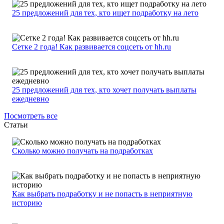
25 предложений для тех, кто ищет подработку на лето
Сетке 2 года! Как развивается соцсеть от hh.ru
25 предложений для тех, кто хочет получать выплаты
ежедневно
Посмотреть все
Статьи
Сколько можно получать на подработках
Как выбрать подработку и не попасть в неприятную
историю