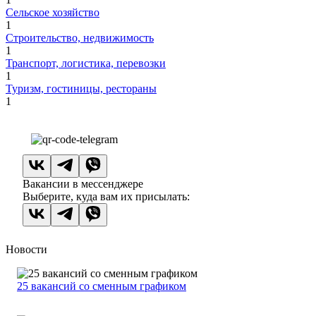
Сельское хозяйство
1
Строительство, недвижимость
1
Транспорт, логистика, перевозки
1
Туризм, гостиницы, рестораны
1
Вакансии в мессенджере
Выберите, куда вам их присылать:
Новости
25 вакансий со сменным графиком