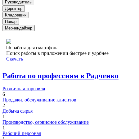
Руководитель
Директор
Кладовщик
Повар
Мерчендайзер
hh работа для смартфона
Поиск работы в приложении быстрее и удобнее
Скачать
Работа по профессиям в Радченко
Розничная торговля
6
Продажи, обслуживание клиентов
2
Добыча сырья
1
Производство, сервисное обслуживание
1
Рабочий персонал
1