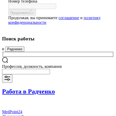
Номер телефона
Продолжить
Продолжая, вы принимаете
соглашение
и
политику
конфиденциальности
Поиск работы
в
Радченко
Профессия, должность, компания
Работа в Радченко
MedPoint24